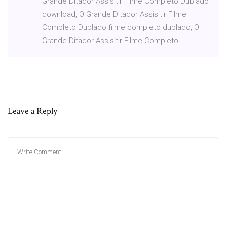
Grande Ditador Assisitir Filme Completo Dublado
download, O Grande Ditador Assisitir Filme
Completo Dublado filme completo dublado, O
Grande Ditador Assisitir Filme Completo …
Leave a Reply