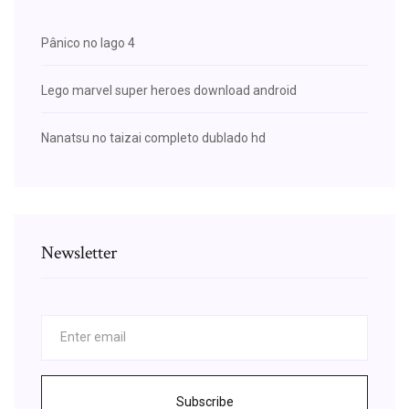
Pânico no lago 4
Lego marvel super heroes download android
Nanatsu no taizai completo dublado hd
Newsletter
Subscribe