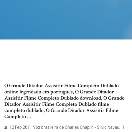
O Grande Ditador Assisitir Filme Completo Dublado
online legendado em portugues, O Grande Ditador
Assisitir Filme Completo Dublado download, O Grande
Ditador Assisitir Filme Completo Dublado filme
completo dublado, O Grande Ditador Assisitir Filme
Completo …
12 Feb 2011 Voz brasileira de Charles Chaplin - Silvio Navas.