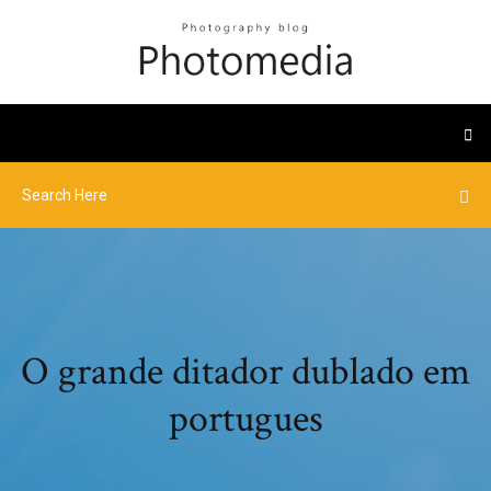
O grande ditador dublado em
portugues