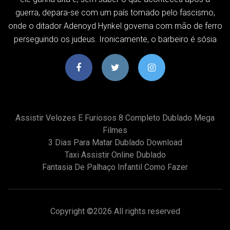
guerra, depara-se com um país tomado pelo fascismo,
onde o ditador Adenoyd Hynkel governa com mão de ferro
perseguindo os judeus. Ironicamente, o barbeiro é sósia
Assistir Velozes E Furiosos 8 Completo Dublado Mega
Filmes
3 Dias Para Matar Dublado Download
Taxi Assistir Online Dublado
Fantasia De Palhaço Infantil Como Fazer
Copyright ©
2026 All rights reserved