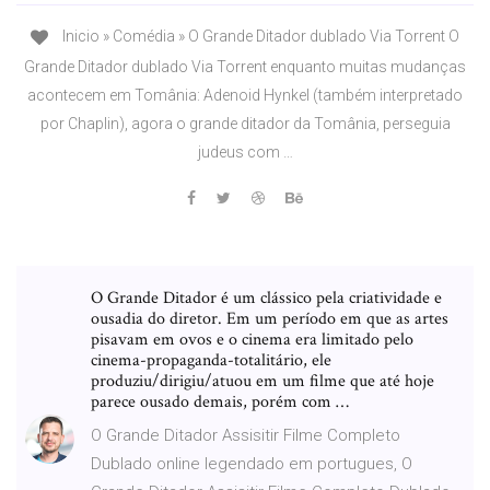
Inicio » Comédia » O Grande Ditador dublado Via Torrent O
Grande Ditador dublado Via Torrent enquanto muitas mudanças
acontecem em Tomânia: Adenoid Hynkel (também interpretado
por Chaplin), agora o grande ditador da Tomânia, perseguia
judeus com …
O Grande Ditador é um clássico pela criatividade e
ousadia do diretor. Em um período em que as artes
pisavam em ovos e o cinema era limitado pelo
cinema-propaganda-totalitário, ele
produziu/dirigiu/atuou em um filme que até hoje
parece ousado demais, porém com …
O Grande Ditador Assisitir Filme Completo
Dublado online legendado em portugues, O