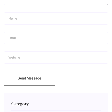
Send Message
Category