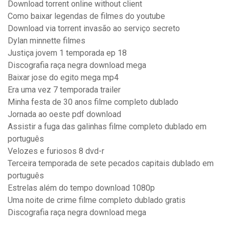
Download torrent online without client
Como baixar legendas de filmes do youtube
Download via torrent invasão ao serviço secreto
Dylan minnette filmes
Justiça jovem 1 temporada ep 18
Discografia raça negra download mega
Baixar jose do egito mega mp4
Era uma vez 7 temporada trailer
Minha festa de 30 anos filme completo dublado
Jornada ao oeste pdf download
Assistir a fuga das galinhas filme completo dublado em
português
Velozes e furiosos 8 dvd-r
Terceira temporada de sete pecados capitais dublado em
português
Estrelas além do tempo download 1080p
Uma noite de crime filme completo dublado gratis
Discografia raça negra download mega