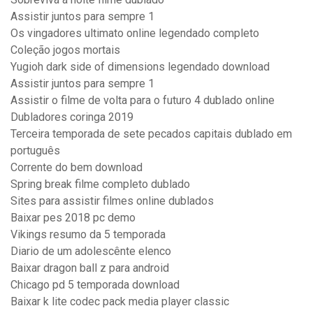
Assistir juntos para sempre 1
Os vingadores ultimato online legendado completo
Coleção jogos mortais
Yugioh dark side of dimensions legendado download
Assistir juntos para sempre 1
Assistir o filme de volta para o futuro 4 dublado online
Dubladores coringa 2019
Terceira temporada de sete pecados capitais dublado em
português
Corrente do bem download
Spring break filme completo dublado
Sites para assistir filmes online dublados
Baixar pes 2018 pc demo
Vikings resumo da 5 temporada
Diario de um adolescênte elenco
Baixar dragon ball z para android
Chicago pd 5 temporada download
Baixar k lite codec pack media player classic