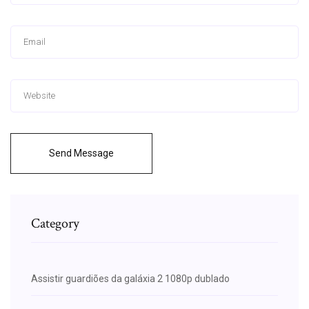
Send Message
Category
Assistir guardiões da galáxia 2 1080p dublado