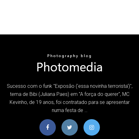
Sucesso com o funk "Exposão ('essa novinha terrorista')",
tema de Bibi (Juliana Paes) em "A força do querer", MC
Kevinho, de 19 anos, foi contratado para se apresentar
numa festa de …