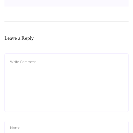
Leave a Reply