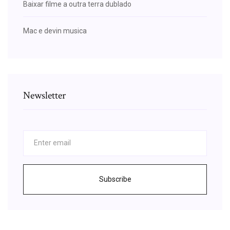
Baixar filme a outra terra dublado
Mac e devin musica
Newsletter
Subscribe