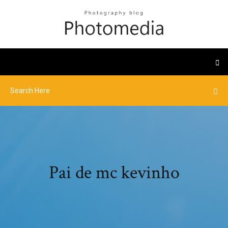
Pai de mc kevinho