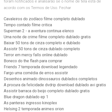
foram notificados e analisarão se o nome de tela está de
acordo com os Termos de Uso. Fechar
Cavaleiros do zodíaco filme completo dublado
Tempo contado filme critica
Superman 2 - a aventura continua elenco
Uma noite de crime filme completo dublado gratis
Baixar 50 tons de cinza completo e dublado
Assistir 50 tons de cinza dublado completo
Terror em mercy falls online dublado
Boneco do the flash para comprar
Friends 7 temporada download legendado
Fargo uma comédia de erros assistir
Desenhos animado dinossauros dublados completos
A procura da felicidade dvdrip download dublado avi gratis
Assistir barraca do beijo completo dublado gratis
Blue dragon dublado ep 1
As panteras ingresso kinoplex
Helsing 2 temporada animes orion