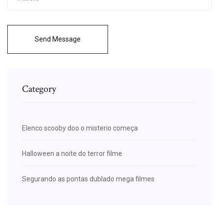
Send Message
Category
Elenco scooby doo o misterio começa
Halloween a noite do terror filme
Segurando as pontas dublado mega filmes