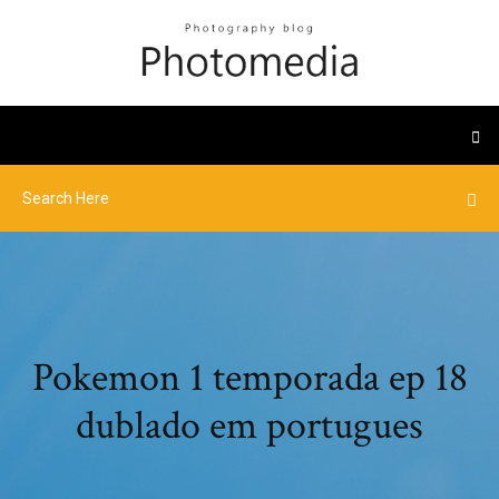
Pokemon 1 temporada ep 18
dublado em portugues