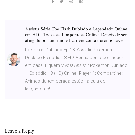
Assistir Série The Flash Dublado e Legendado Online
em HD - Todas as Temporadas Online. Depois de ser
atingido por um raio e ficar em coma durante nove
Pokémon Dublado Ep 18, Assistir Pokémon
Dublado Episódio 18 HD, Venha conhecer! fiquem
em casa! Fiquem Vivos! Assistir Pokémon Dublado
– Episódio 18 (HD) Online. Player 1; Compartilhe:
Animes da temporada estão na guia de
lançamento!
Leave a Reply