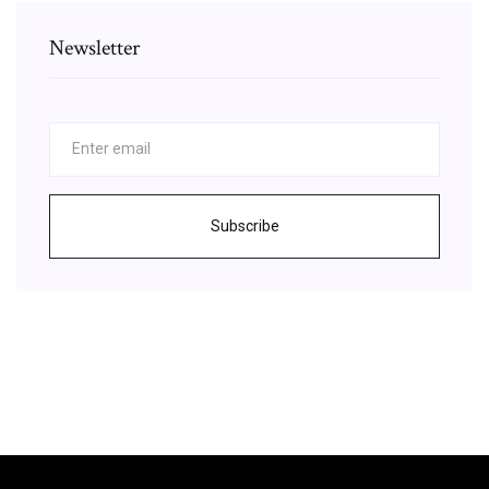
Newsletter
Subscribe