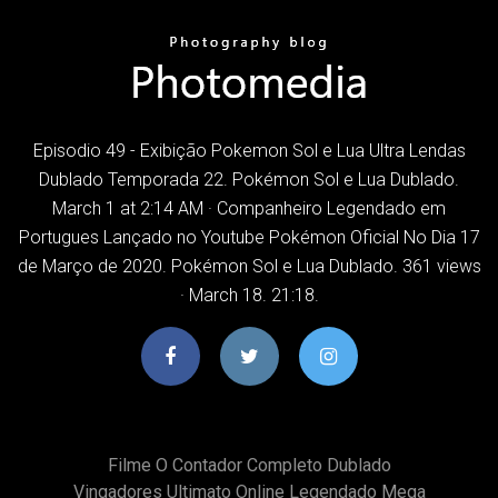
Episodio 49 - Exibição Pokemon Sol e Lua Ultra Lendas
Dublado Temporada 22. Pokémon Sol e Lua Dublado.
March 1 at 2:14 AM · Companheiro Legendado em
Portugues Lançado no Youtube Pokémon Oficial No Dia 17
de Março de 2020. Pokémon Sol e Lua Dublado. 361 views
· March 18. 21:18.
Filme O Contador Completo Dublado
Vingadores Ultimato Online Legendado Mega