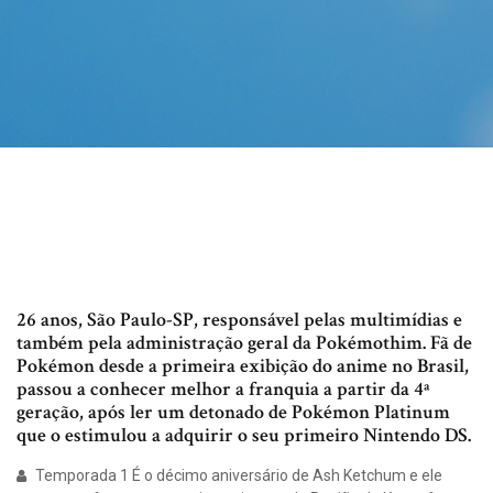
26 anos, São Paulo-SP, responsável pelas multimídias e
também pela administração geral da Pokémothim. Fã de
Pokémon desde a primeira exibição do anime no Brasil,
passou a conhecer melhor a franquia a partir da 4ª
geração, após ler um detonado de Pokémon Platinum
que o estimulou a adquirir o seu primeiro Nintendo DS.
Temporada 1 É o décimo aniversário de Ash Ketchum e ele